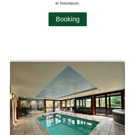
et historiques.
Booking