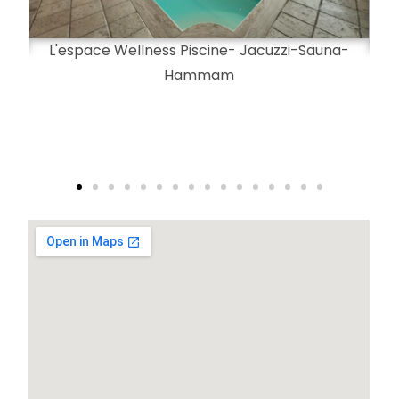
L'espace Wellness Piscine- Jacuzzi-Sauna-
Hammam